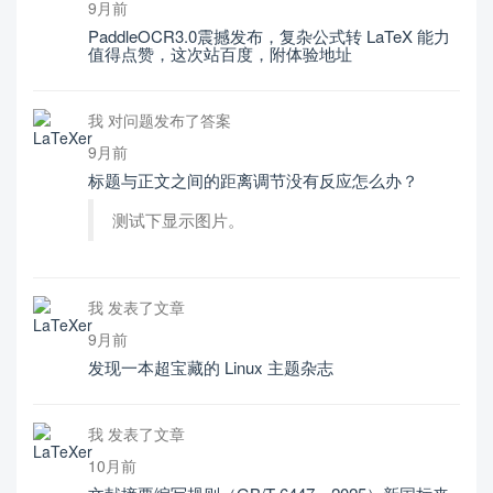
9月前
PaddleOCR3.0震撼发布，复杂公式转 LaTeX 能力
值得点赞，这次站百度，附体验地址
我 对问题发布了答案
9月前
标题与正文之间的距离调节没有反应怎么办？
测试下显示图片。
我 发表了文章
9月前
发现一本超宝藏的 Linux 主题杂志
我 发表了文章
10月前