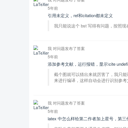
5年前
引用未定义，ref和citation都未定义
我只能说这个 bst 写得有问题，按照现
我 对问题发布了答案
5年前
添加参考文献，运行报错，显示\cite und
截个图就可以猜出来就厉害了，我只能说你
来进行编译，这样自动会进行识别参考
我 对问题发布了答案
5年前
latex 中怎么样给第二作者加上星号，第