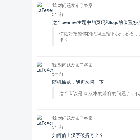
我 对问题发布了答案
5年前
这个beamer主题中的页码和logo的位置
你最好把整体的代码压缩下我们看看，只
里？
我 对问题发布了答案
5年前
随机抽题，我再来问一下
这个应该是 l3 版本的兼容的问题了
我 对问题发布了答案
5年前
如何输出汉字破折号？？