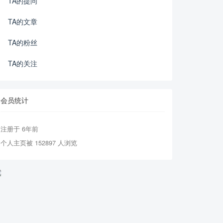
TA的提问
TA的文章
TA的粉丝
TA的关注
会员统计
注册于 6年前
个人主页被 152897 人浏览