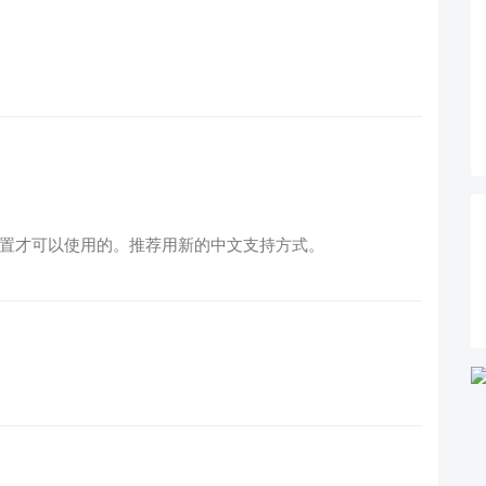
配置才可以使用的。推荐用新的中文支持方式。