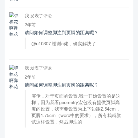
我 发表了评论
2年前
请问如何调整脚注到页脚的距离呢？
@u10307 谢谢c佬，确实解决了
我 发表了评论
2年前
请问如何调整脚注到页脚的距离呢？
雾佬，对于页面的设置,我一开始设置的是这
样，因为我看geometry宏包没有提供页脚高
度的设置，我需要设置为上下边距2.54cm，
页脚1.75cm（word中的要求），所有我就尝
试这样设置，然后脚注的