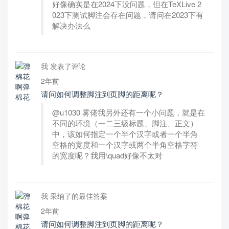
好像确实是在2024下没问题，但在TeXLive 2
023下测试脚注会存在问题，请问在2023下有
解决办法么
我 发表了评论
2年前
请问如何调整脚注到页脚的距离呢？
@u1030 雾佬我另外还有一个小问题，就是在
不同的环境（一二三级标题、脚注、正文）
中，该如何指定一个半个汉字或者一个半角
空格的宽度和一个汉字或两个半角空格字符
的宽度呢？我用\quad好像不太对
我 采纳了的最佳答案
2年前
请问如何调整脚注到页脚的距离呢？