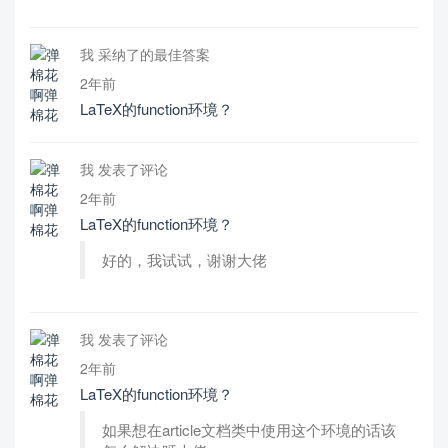
我 采纳了的最佳答案
2年前
LaTeX的function环境？
我 发表了评论
2年前
LaTeX的function环境？
好的，我试试，谢谢大佬
我 发表了评论
2年前
LaTeX的function环境？
如果想在article文档类中使用这个环境的话该