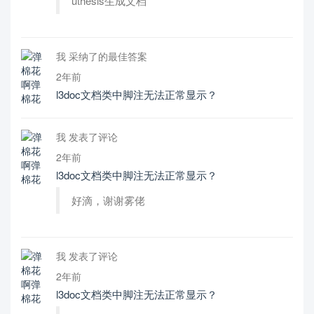
uthesis生成文档
我 采纳了的最佳答案
2年前
l3doc文档类中脚注无法正常显示？
我 发表了评论
2年前
l3doc文档类中脚注无法正常显示？
好滴，谢谢雾佬
我 发表了评论
2年前
l3doc文档类中脚注无法正常显示？