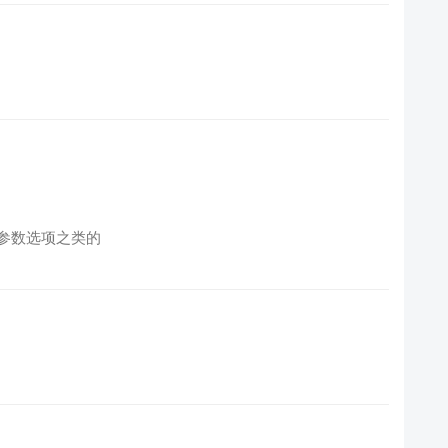
参数选项之类的