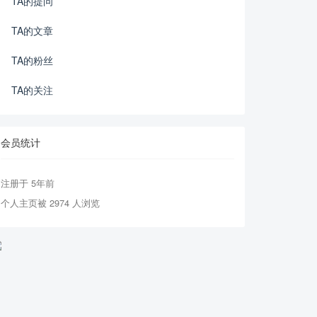
TA的提问
TA的文章
TA的粉丝
TA的关注
会员统计
注册于 5年前
个人主页被 2974 人浏览