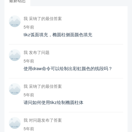
最新动态
我 采纳了的最佳答案
5年前
tikz弧面填充，椭圆柱侧面颜色填充
我 发布了问题
5年前
使用draw命令可以绘制出彩虹颜色的线段吗？
我 采纳了的最佳答案
5年前
请问如何使用tikz绘制椭圆柱体
我 对问题发布了答案
5年前