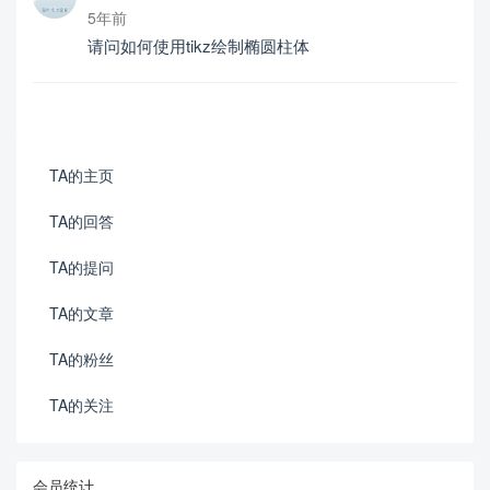
5年前
请问如何使用tikz绘制椭圆柱体
TA的主页
TA的回答
TA的提问
TA的文章
TA的粉丝
TA的关注
会员统计