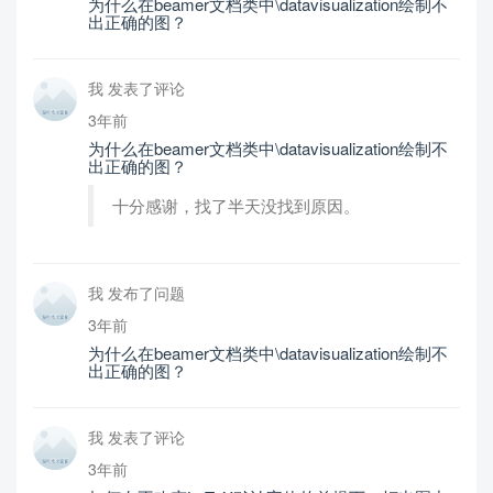
为什么在beamer文档类中\datavisualization绘制不
出正确的图？
我 发表了评论
3年前
为什么在beamer文档类中\datavisualization绘制不
出正确的图？
十分感谢，找了半天没找到原因。
我 发布了问题
3年前
为什么在beamer文档类中\datavisualization绘制不
出正确的图？
我 发表了评论
3年前