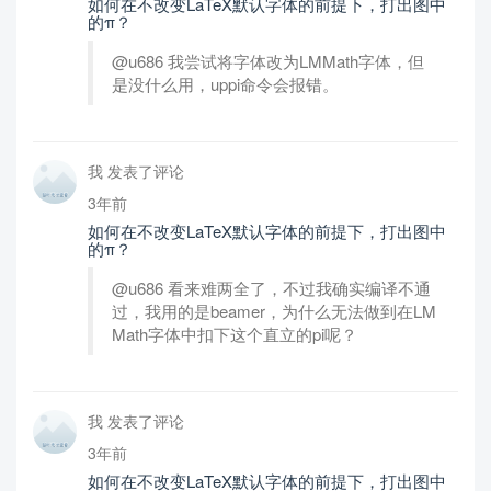
如何在不改变LaTeX默认字体的前提下，打出图中
的π？
@u686 我尝试将字体改为LMMath字体，但
是没什么用，uppi命令会报错。
我 发表了评论
3年前
如何在不改变LaTeX默认字体的前提下，打出图中
的π？
@u686 看来难两全了，不过我确实编译不通
过，我用的是beamer，为什么无法做到在LM
Math字体中扣下这个直立的pi呢？
我 发表了评论
3年前
如何在不改变LaTeX默认字体的前提下，打出图中