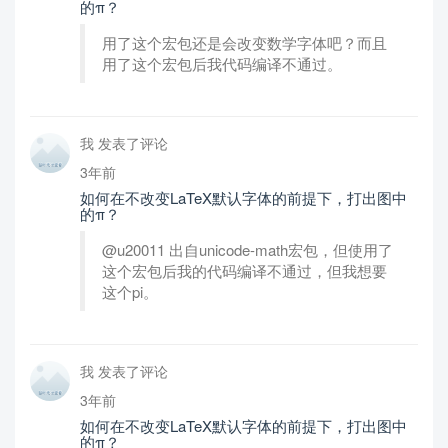
的π？
用了这个宏包还是会改变数学字体吧？而且
用了这个宏包后我代码编译不通过。
我 发表了评论
3年前
如何在不改变LaTeX默认字体的前提下，打出图中
的π？
@u20011 出自unicode-math宏包，但使用了
这个宏包后我的代码编译不通过，但我想要
这个pi。
我 发表了评论
3年前
如何在不改变LaTeX默认字体的前提下，打出图中
的π？