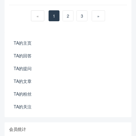
«
1
2
3
»
TA的主页
TA的回答
TA的提问
TA的文章
TA的粉丝
TA的关注
会员统计