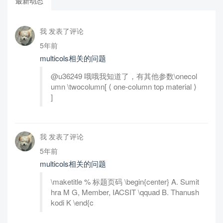
最新动态
我 发表了评论
5年前
multicols相关的问题
@u36249 哦哦我知道了，有其他参数\onecol
umn \twocolumn[ ⟨ one-column top material ⟩
]
我 发表了评论
5年前
multicols相关的问题
\maketitle % 标题页码 \begin{center} A. Sumit
hra M G, Member, IACSIT \qquad B. Thanush
kodi K \end{c