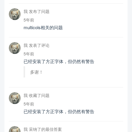
我 发布了问题
5年前
multicols相关的问题
我 发表了评论
5年前
已经安装了方正字体，但仍然有警告
多谢！
我 收藏了问题
5年前
已经安装了方正字体，但仍然有警告
我 采纳了的最佳答案