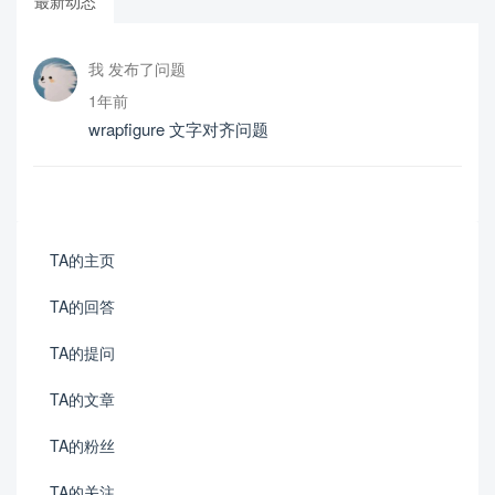
最新动态
我 发布了问题
1年前
wrapfigure 文字对齐问题
TA的主页
TA的回答
TA的提问
TA的文章
TA的粉丝
TA的关注