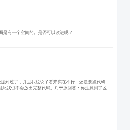
面是有一个空间的。是否可以改进呢？
论已经提到过了，并且我也说了看来实在不行，还是要跑代码
！因此我也不会放出完整代码。对于原回答：你注意到了区