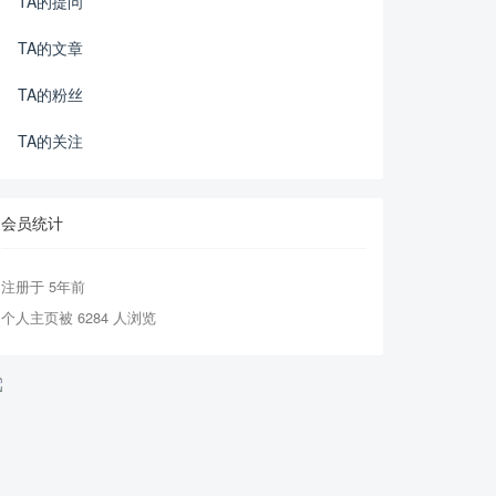
TA的提问
TA的文章
TA的粉丝
TA的关注
会员统计
注册于 5年前
个人主页被 6284 人浏览