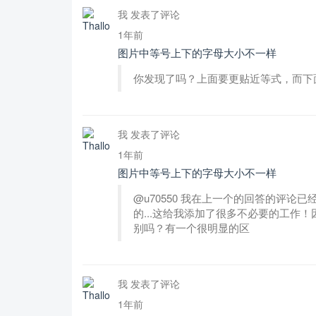
我 发表了评论
1年前
图片中等号上下的字母大小不一样
你发现了吗？上面要更贴近等式，而下
我 发表了评论
1年前
图片中等号上下的字母大小不一样
@u70550 我在上一个的回答的评
的...这给我添加了很多不必要的工作
别吗？有一个很明显的区
我 发表了评论
1年前