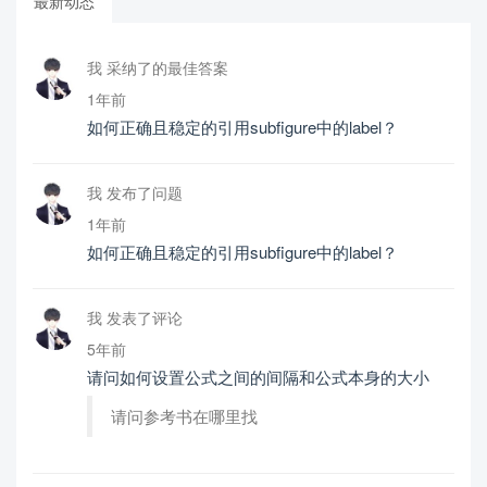
最新动态
我 采纳了的最佳答案
1年前
如何正确且稳定的引用subfigure中的label？
我 发布了问题
1年前
如何正确且稳定的引用subfigure中的label？
我 发表了评论
5年前
请问如何设置公式之间的间隔和公式本身的大小
请问参考书在哪里找