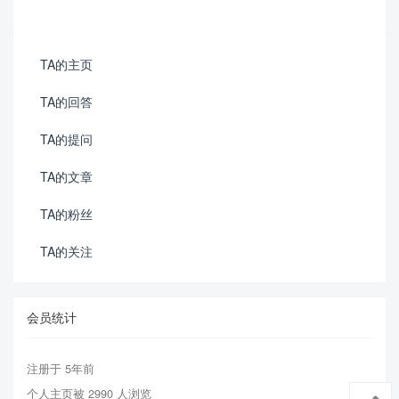
TA的主页
TA的回答
TA的提问
TA的文章
TA的粉丝
TA的关注
会员统计
注册于 5年前
个人主页被 2990 人浏览