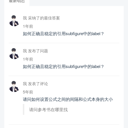
最新动态
我 采纳了的最佳答案
1年前
如何正确且稳定的引用subfigure中的label？
我 发布了问题
1年前
如何正确且稳定的引用subfigure中的label？
我 发表了评论
5年前
请问如何设置公式之间的间隔和公式本身的大小
请问参考书在哪里找