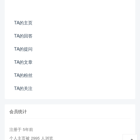
TA的主页
TA的回答
TA的提问
TA的文章
TA的粉丝
TA的关注
会员统计
注册于 5年前
个人主页被 2995 人浏览