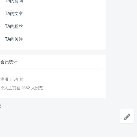
TA的提问
TA的文章
TA的粉丝
TA的关注
会员统计
注册于 5年前
个人主页被 2852 人浏览