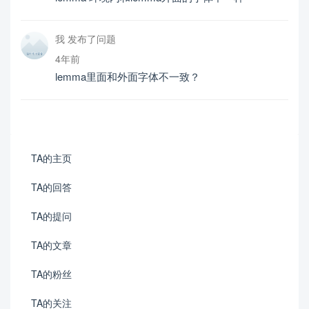
我 发布了问题
4年前
lemma里面和外面字体不一致？
TA的主页
TA的回答
TA的提问
TA的文章
TA的粉丝
TA的关注