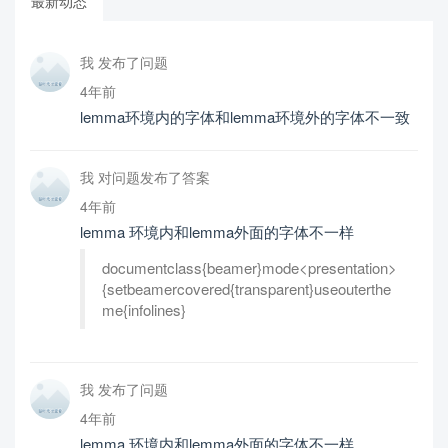
最新动态
我 发布了问题
4年前
lemma环境内的字体和lemma环境外的字体不一致
我 对问题发布了答案
4年前
lemma 环境内和lemma外面的字体不一样
documentclass{beamer}mode<presentation>
{setbeamercovered{transparent}useouterthe
me{infolines}
我 发布了问题
4年前
lemma 环境内和lemma外面的字体不一样