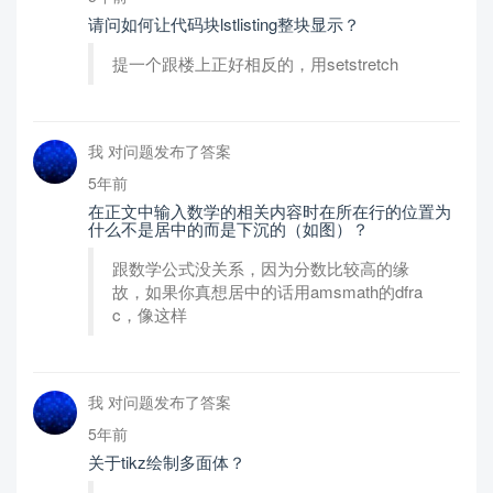
请问如何让代码块lstlisting整块显示？
提一个跟楼上正好相反的，用setstretch
我 对问题发布了答案
5年前
在正文中输入数学的相关内容时在所在行的位置为
什么不是居中的而是下沉的（如图）？
跟数学公式没关系，因为分数比较高的缘
故，如果你真想居中的话用amsmath的dfra
c，像这样
我 对问题发布了答案
5年前
关于tikz绘制多面体？