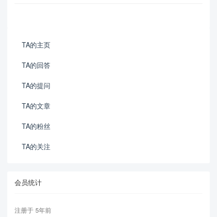
TA的主页
TA的回答
TA的提问
TA的文章
TA的粉丝
TA的关注
会员统计
注册于 5年前