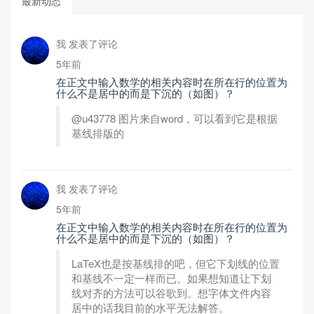
最新动态
我 发表了评论
5年前
在正文中输入数学的相关内容时在所在行的位置为
什么不是居中的而是下沉的（如图）？
@u43778 图片来自word，可以看到它是根据
基线排版的
我 发表了评论
5年前
在正文中输入数学的相关内容时在所在行的位置为
什么不是居中的而是下沉的（如图）？
LaTeX也是按基线排的吧，但它下划线的位置
和基线不一定一样而已。如果想知道让下划
线对齐的方法可以谷歌到。想字体文件内容
居中的话我目前的水平无法解答。