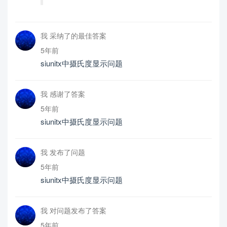
我 采纳了的最佳答案
5年前
siunitx中摄氏度显示问题
我 感谢了答案
5年前
siunitx中摄氏度显示问题
我 发布了问题
5年前
siunitx中摄氏度显示问题
我 对问题发布了答案
5年前