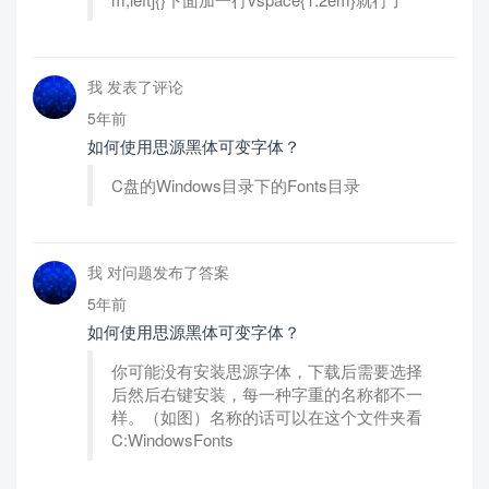
我 发表了评论
5年前
如何使用思源黑体可变字体？
C盘的Windows目录下的Fonts目录
我 对问题发布了答案
5年前
如何使用思源黑体可变字体？
你可能没有安装思源字体，下载后需要选择
后然后右键安装，每一种字重的名称都不一
样。（如图）名称的话可以在这个文件夹看
C:WindowsFonts