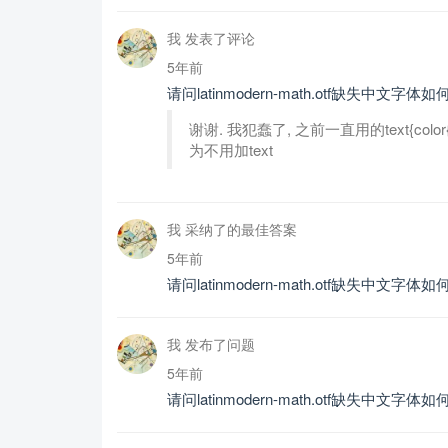
我 发表了评论
5年前
请问latinmodern-math.otf缺失中文字体
谢谢. 我犯蠢了, 之前一直用的text{color{
为不用加text
我 采纳了的最佳答案
5年前
请问latinmodern-math.otf缺失中文字体
我 发布了问题
5年前
请问latinmodern-math.otf缺失中文字体