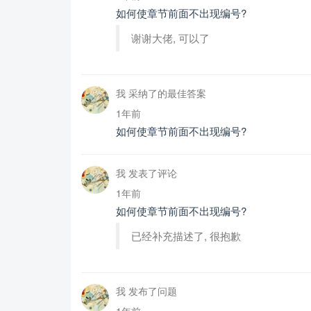
如何使章节前面不出现编号?
谢谢大佬, 可以了
我 采纳了的最佳答案
1年前
如何使章节前面不出现编号?
我 发表了评论
1年前
如何使章节前面不出现编号?
已经补充描述了, 很抱歉
我 发布了问题
1年前