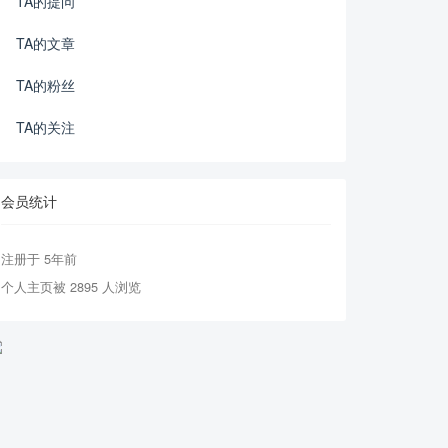
TA的提问
TA的文章
TA的粉丝
TA的关注
会员统计
注册于 5年前
个人主页被 2895 人浏览