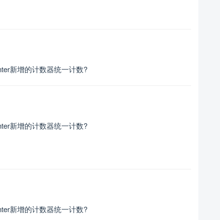
ter新增的计数器统一计数?
ter新增的计数器统一计数?
ter新增的计数器统一计数?