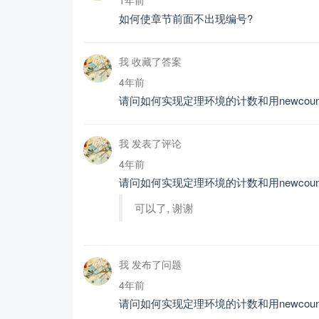
如何使章节前面不出现编号?
我 收藏了答案
4年前
请问如何实现定理环境的计数和用newcoun
我 发表了评论
4年前
请问如何实现定理环境的计数和用newcoun
可以了, 谢谢
我 发布了问题
4年前
请问如何实现定理环境的计数和用newcoun