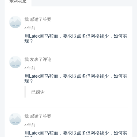
最新动态
我 感谢了答案
4年前
用Latex画马鞍面，要求取点多但网格线少，如何实
现？
我 发表了评论
4年前
用Latex画马鞍面，要求取点多但网格线少，如何实
现？
已感谢
我 感谢了答案
4年前
用Latex画马鞍面，要求取点多但网格线少，如何实