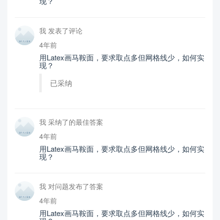
现？
我 发表了评论
4年前
用Latex画马鞍面，要求取点多但网格线少，如何实
现？
已采纳
我 采纳了的最佳答案
4年前
用Latex画马鞍面，要求取点多但网格线少，如何实
现？
我 对问题发布了答案
4年前
用Latex画马鞍面，要求取点多但网格线少，如何实