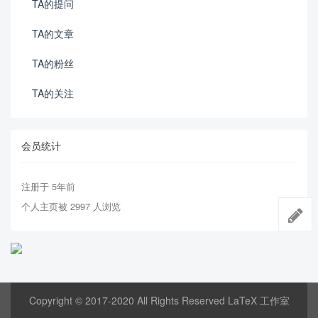
TA的提问
TA的文章
TA的粉丝
TA的关注
会员统计
注册于 5年前
个人主页被 2997 人浏览
Copyright © 2017-2020 All Rights Reserved LaTeX 工作室