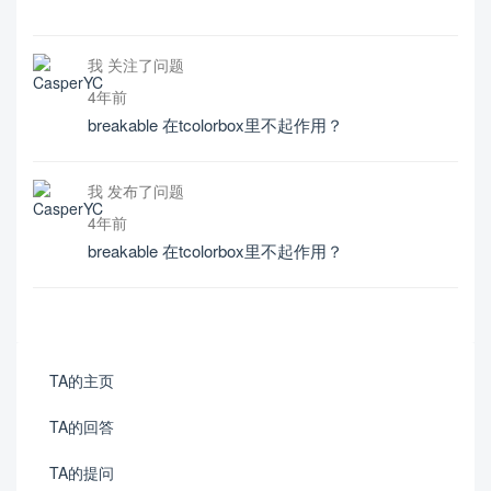
我 关注了问题
4年前
breakable 在tcolorbox里不起作用？
我 发布了问题
4年前
breakable 在tcolorbox里不起作用？
TA的主页
TA的回答
TA的提问