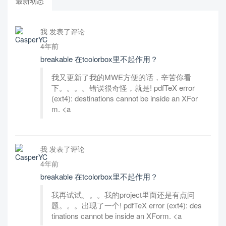
最新动态
我 发表了评论
4年前
breakable 在tcolorbox里不起作用？
我又更新了我的MWE方便的话，辛苦你看
下。。。。错误很奇怪，就是! pdfTeX error
(ext4): destinations cannot be inside an XFor
m. <a
我 发表了评论
4年前
breakable 在tcolorbox里不起作用？
我再试试。。。我的project里面还是有点问
题。。。出现了一个! pdfTeX error (ext4): des
tinations cannot be inside an XForm. <a