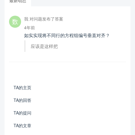
最新动态
我 对问题发布了答案
4年前
如实实现将不同行的方程组编号垂直对齐？
应该是这样把
TA的主页
TA的回答
TA的提问
TA的文章