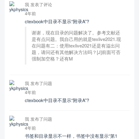
我 发表了评论
4年前
ctexbook中目录不显示“附录A”?
谢谢，现在目录的问题解决了。参考文献还
是有点问题。我自己用的就是texlive2021.现
在问题有二：使用texlive2021还是有溢出问
题，请问还有其他解决方法吗？[J]前面可否
强制加空格？还有M
我 发布了问题
4年前
ctexbook中目录不显示“附录A”?
我 发布了问题
4年前
书签和目录显示不一样，书签中没有显示“第1