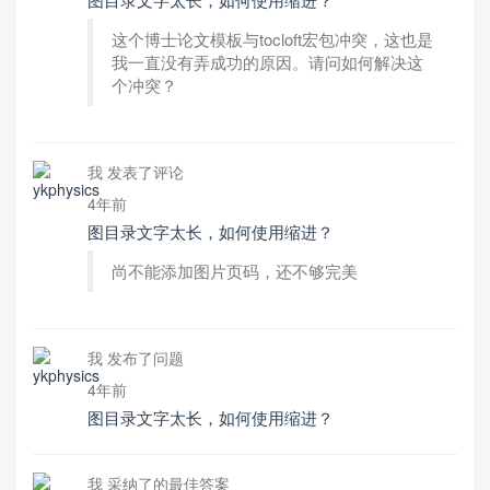
这个博士论文模板与tocloft宏包冲突，这也是
我一直没有弄成功的原因。请问如何解决这
个冲突？
我 发表了评论
4年前
图目录文字太长，如何使用缩进？
尚不能添加图片页码，还不够完美
我 发布了问题
4年前
图目录文字太长，如何使用缩进？
我 采纳了的最佳答案