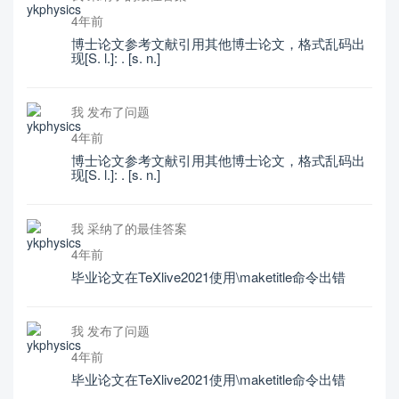
4年前
博士论文参考文献引用其他博士论文，格式乱码出
现[S. l.]: . [s. n.]
我 发布了问题
4年前
博士论文参考文献引用其他博士论文，格式乱码出
现[S. l.]: . [s. n.]
我 采纳了的最佳答案
4年前
毕业论文在TeXlive2021使用\maketitle命令出错
我 发布了问题
4年前
毕业论文在TeXlive2021使用\maketitle命令出错