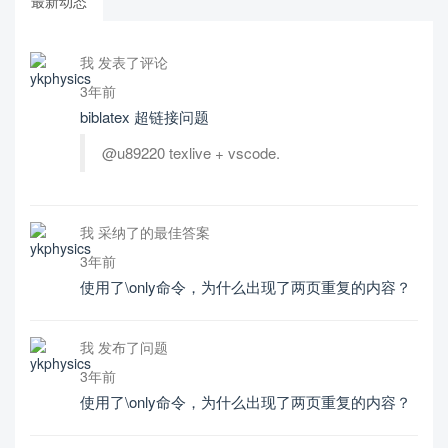
最新动态
我 发表了评论
3年前
biblatex 超链接问题
@u89220 texlive + vscode.
我 采纳了的最佳答案
3年前
使用了\only命令，为什么出现了两页重复的内容？
我 发布了问题
3年前
使用了\only命令，为什么出现了两页重复的内容？