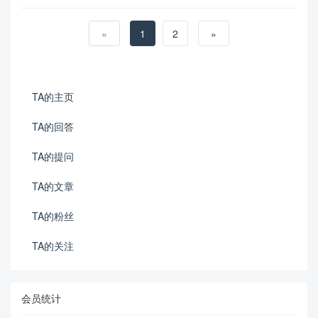
«
1
2
»
TA的主页
TA的回答
TA的提问
TA的文章
TA的粉丝
TA的关注
会员统计