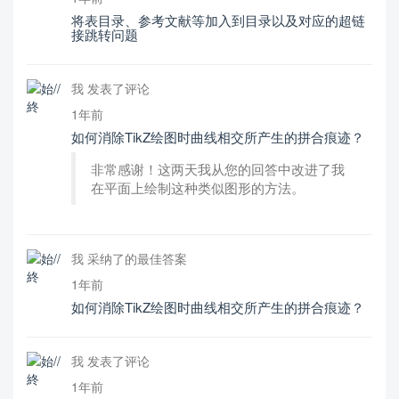
将表目录、参考文献等加入到目录以及对应的超链
接跳转问题
我 发表了评论
1年前
如何消除TikZ绘图时曲线相交所产生的拼合痕迹？
非常感谢！这两天我从您的回答中改进了我
在平面上绘制这种类似图形的方法。
我 采纳了的最佳答案
1年前
如何消除TikZ绘图时曲线相交所产生的拼合痕迹？
我 发表了评论
1年前