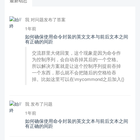
最新动态
我 对问题发布了答案
1年前
如何确保使用命令封装的英文文本与前后文本之间
有正确的间距
交流群里大佬回复，这个现象是因为命令作
为控制序列，会自动吞掉其后的一个空格。
所以解决方案就是让这个控制序列提前吞掉
一个东西，那么就不会把随后的空格给吞
掉。比如这里可以在\mycommond之后加入{}
我 发布了问题
1年前
如何确保使用命令封装的英文文本与前后文本之间
有正确的间距