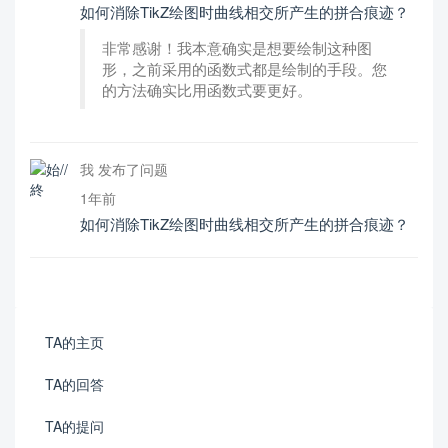
如何消除TikZ绘图时曲线相交所产生的拼合痕迹？
非常感谢！我本意确实是想要绘制这种图
形，之前采用的函数式都是绘制的手段。您
的方法确实比用函数式要更好。
我 发布了问题
1年前
如何消除TikZ绘图时曲线相交所产生的拼合痕迹？
TA的主页
TA的回答
TA的提问