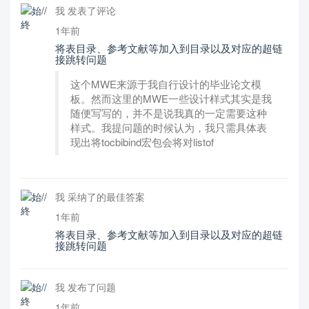
我 发表了评论
1年前
将表目录、参考文献等加入到目录以及对应的超链
接跳转问题
这个MWE来源于我自行设计的毕业论文模
板。然而这里的MWE一些设计样式其实是我
随便写写的，并不是说我真的一定需要这种
样式。我提问题的时候认为，我只需具体表
现出将tocbibind宏包会将对listof
我 采纳了的最佳答案
1年前
将表目录、参考文献等加入到目录以及对应的超链
接跳转问题
我 发布了问题
1年前