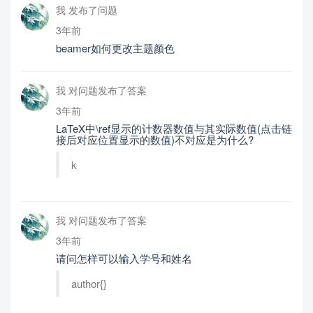
我 发布了问题
3年前
beamer如何更改主题颜色
我 对问题发布了答案
3年前
LaTeX中\ref显示的计数器数值与其实际数值(点击链
接后对应位置显示的数值)不对应是为什么?
k
我 对问题发布了答案
3年前
请问怎样可以输入学号和姓名
author{}