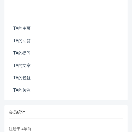
TA的主页
TA的回答
TA的提问
TA的文章
TA的粉丝
TA的关注
会员统计
注册于 4年前