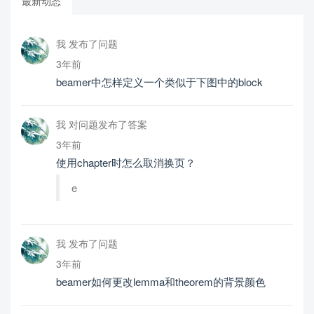
最新动态
我 发布了问题
3年前
beamer中怎样定义一个类似于下图中的block
我 对问题发布了答案
3年前
使用chapter时怎么取消换页？
e
我 发布了问题
3年前
beamer如何更改lemma和theorem的背景颜色