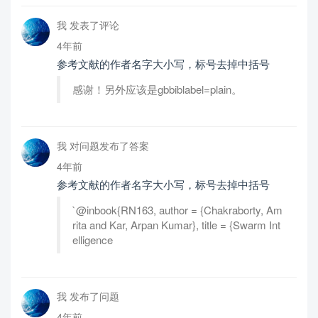
我 发表了评论
4年前
参考文献的作者名字大小写，标号去掉中括号
感谢！另外应该是gbbiblabel=plain。
我 对问题发布了答案
4年前
参考文献的作者名字大小写，标号去掉中括号
`@inbook{RN163, author = {Chakraborty, Am
rita and Kar, Arpan Kumar}, title = {Swarm Int
elligence
我 发布了问题
4年前