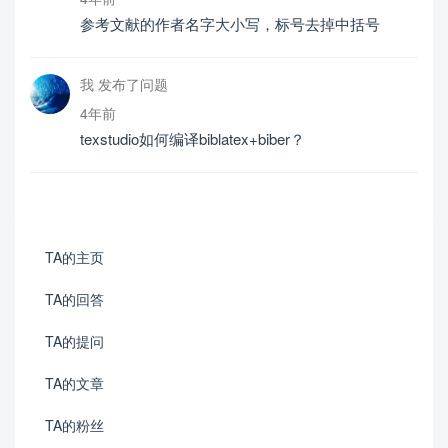
参考文献的作者名字大小写，标号去掉中括号
我 发布了问题
4年前
texstudio如何编译biblatex+biber？
TA的主页
TA的回答
TA的提问
TA的文章
TA的粉丝