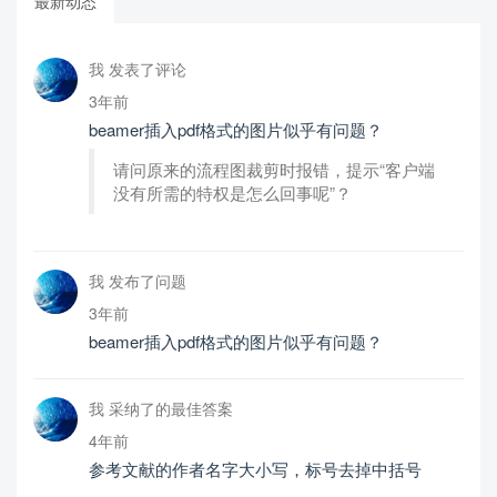
最新动态
我 发表了评论
3年前
beamer插入pdf格式的图片似乎有问题？
请问原来的流程图裁剪时报错，提示“客户端
没有所需的特权是怎么回事呢”？
我 发布了问题
3年前
beamer插入pdf格式的图片似乎有问题？
我 采纳了的最佳答案
4年前
参考文献的作者名字大小写，标号去掉中括号