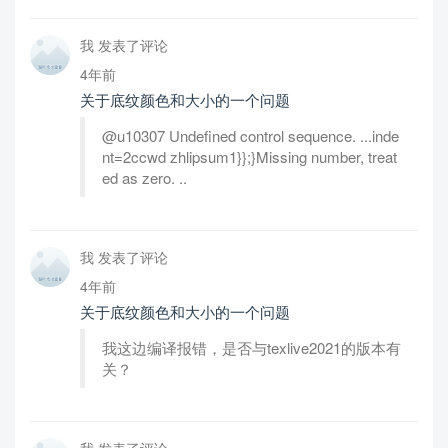
我 发表了评论
4年前
关于底纹颜色和大小的一个问题
@u10307 Undefined control sequence. ...inde
nt=2ccwd zhlipsum1}};}Missing number, treat
ed as zero. ..
我 发表了评论
4年前
关于底纹颜色和大小的一个问题
我这边编译报错，是否与texlive2021的版本有
关？