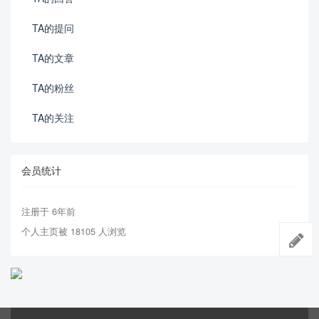
TA的提问
TA的文章
TA的粉丝
TA的关注
会员统计
注册于 6年前
个人主页被 18105 人浏览