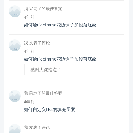
我 采纳了的最佳答案
4年前
如何给niceframe花边盒子加段落底纹
我 发表了评论
4年前
如何给niceframe花边盒子加段落底纹
感谢大佬指点！
我 采纳了的最佳答案
4年前
如何自定义tikz的填充图案
我 发表了评论