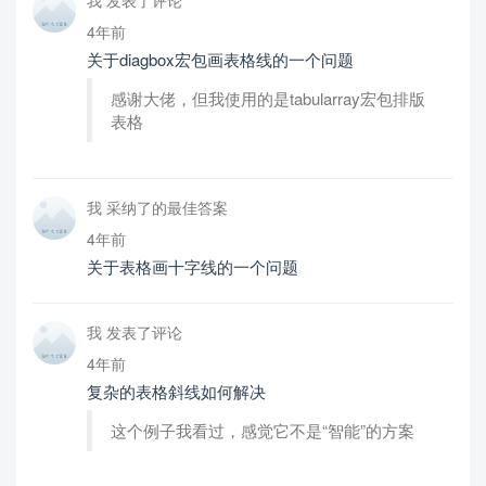
我 发表了评论
4年前
关于diagbox宏包画表格线的一个问题
感谢大佬，但我使用的是tabularray宏包排版
表格
我 采纳了的最佳答案
4年前
关于表格画十字线的一个问题
我 发表了评论
4年前
复杂的表格斜线如何解决
这个例子我看过，感觉它不是“智能”的方案