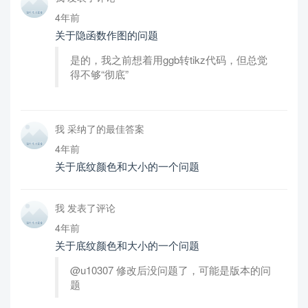
4年前
关于隐函数作图的问题
是的，我之前想着用ggb转tikz代码，但总觉
得不够“彻底”
我 采纳了的最佳答案
4年前
关于底纹颜色和大小的一个问题
我 发表了评论
4年前
关于底纹颜色和大小的一个问题
@u10307 修改后没问题了，可能是版本的问
题