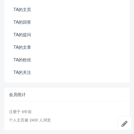
TA的主页
TA的回答
TA的提问
TA的文章
TA的粉丝
TA的关注
会员统计
注册于 6年前
个人主页被 2400 人浏览