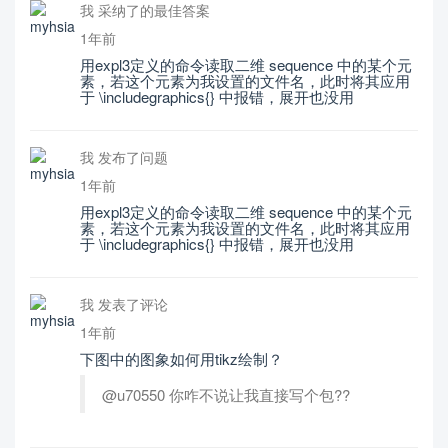
我 采纳了的最佳答案
1年前
用expl3定义的命令读取二维 sequence 中的某个元
素，若这个元素为我设置的文件名，此时将其应用
于 \includegraphics{} 中报错，展开也没用
我 发布了问题
1年前
用expl3定义的命令读取二维 sequence 中的某个元
素，若这个元素为我设置的文件名，此时将其应用
于 \includegraphics{} 中报错，展开也没用
我 发表了评论
1年前
下图中的图象如何用tikz绘制？
@u70550 你咋不说让我直接写个包??