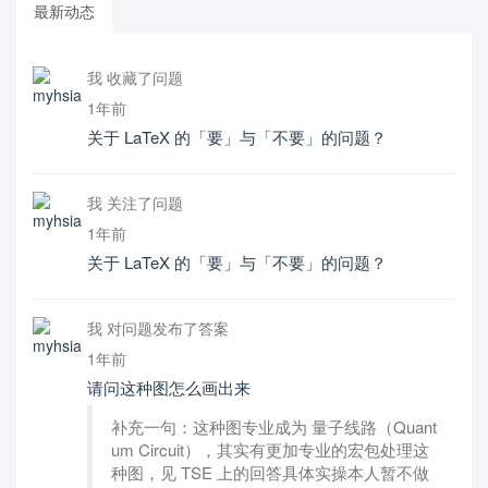
最新动态
我 收藏了问题
1年前
关于 LaTeX 的「要」与「不要」的问题？
我 关注了问题
1年前
关于 LaTeX 的「要」与「不要」的问题？
我 对问题发布了答案
1年前
请问这种图怎么画出来
补充一句：这种图专业成为 量子线路（Quant
um Circuit），其实有更加专业的宏包处理这
种图，见 TSE 上的回答具体实操本人暂不做