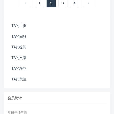
«
1
2
3
4
»
TA的主页
TA的回答
TA的提问
TA的文章
TA的粉丝
TA的关注
会员统计
注册于 3年前