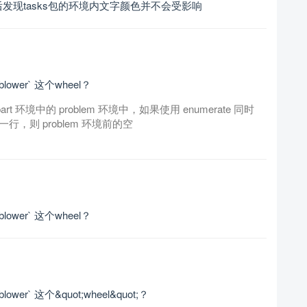
后发现tasks包的环境内文字颜色并不会受影响
lower` 这个wheel？
 环境中的 problem 环境中，如果使用 enumerate 同时
一行，则 problem 环境前的空
lower` 这个wheel？
wer` 这个&quot;wheel&quot;？