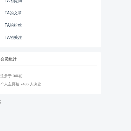
TA的提问
TA的文章
TA的粉丝
TA的关注
会员统计
注册于 3年前
个人主页被 7486 人浏览