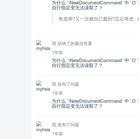
为什么 `\NewDocumentCommand` 中 `
自行指定变无法读取了？
鱼老师?又一次被自己蠢到?忘记考虑 : 在 exp
我 采纳了的最佳答案
1年前
为什么 `\NewDocumentCommand` 中 `
自行指定变无法读取了？
我 发布了问题
1年前
为什么 `\NewDocumentCommand` 中 `
自行指定变无法读取了？
我 发布了问题
1年前