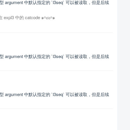
O` 型 argument 中默认指定的 `l3seq` 可以被读取，但是后续
l3 中的 catcode ๑ᵒᯅᵒ๑
O` 型 argument 中默认指定的 `l3seq` 可以被读取，但是后续
O` 型 argument 中默认指定的 `l3seq` 可以被读取，但是后续