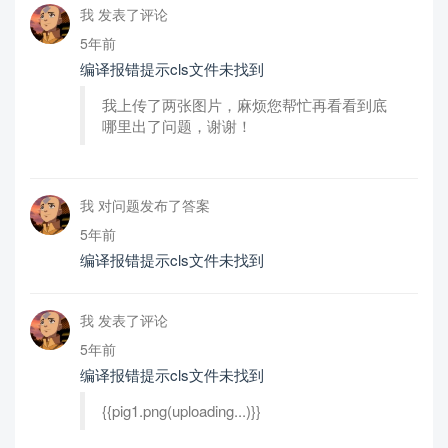
我 发表了评论
5年前
编译报错提示cls文件未找到
我上传了两张图片，麻烦您帮忙再看看到底
哪里出了问题，谢谢！
我 对问题发布了答案
5年前
编译报错提示cls文件未找到
我 发表了评论
5年前
编译报错提示cls文件未找到
{{pig1.png(uploading...)}}