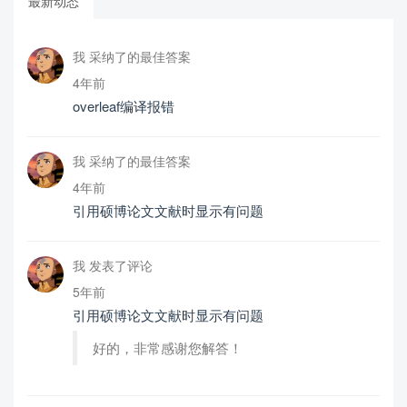
最新动态
我 采纳了的最佳答案
4年前
overleaf编译报错
我 采纳了的最佳答案
4年前
引用硕博论文文献时显示有问题
我 发表了评论
5年前
引用硕博论文文献时显示有问题
好的，非常感谢您解答！