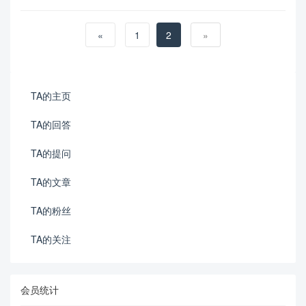
«
1
2
»
TA的主页
TA的回答
TA的提问
TA的文章
TA的粉丝
TA的关注
会员统计