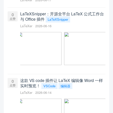
LaTeXSnipper：开源全平台 LaTeX 公式工作台
0
与 Office 插件
点赞
LaTeXSnipper
LaTeXer
2026-06-16
这款 VS code 插件让 LaTeX 编辑像 Word 一样
0
实时预览！
点赞
VSCode
编辑器
LaTeXer
2026-06-14