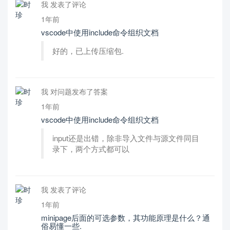
我 发表了评论
1年前
vscode中使用include命令组织文档
好的，已上传压缩包.
我 对问题发布了答案
1年前
vscode中使用include命令组织文档
input还是出错，除非导入文件与源文件同目
录下，两个方式都可以
我 发表了评论
1年前
minipage后面的可选参数，其功能原理是什么？通
俗易懂一些.