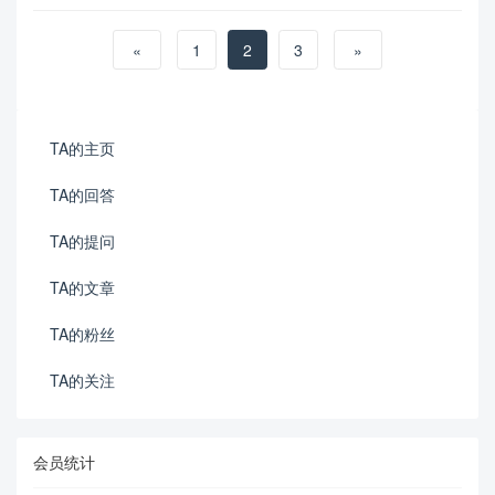
«
1
2
3
»
TA的主页
TA的回答
TA的提问
TA的文章
TA的粉丝
TA的关注
会员统计