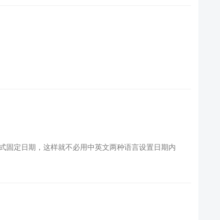
d 的格式固定日期，这样就不必用中英文两种语言设置日期内