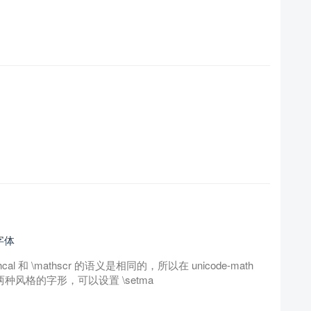
的字体
和 \mathscr 的语义是相同的，所以在 unicode-math
种风格的字形，可以设置 \setma