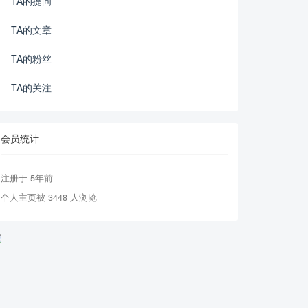
TA的提问
TA的文章
TA的粉丝
TA的关注
会员统计
注册于 5年前
个人主页被 3448 人浏览