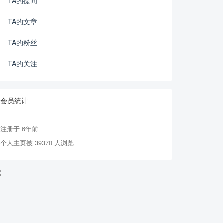
TA的提问
TA的文章
TA的粉丝
TA的关注
会员统计
注册于 6年前
个人主页被 39370 人浏览