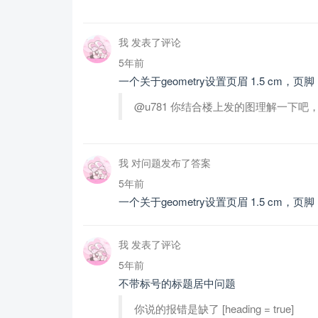
我 发表了评论
5年前
一个关于geometry设置页眉 1.5 cm，页脚 
@u781 你结合楼上发的图理解一下吧
我 对问题发布了答案
5年前
一个关于geometry设置页眉 1.5 cm，页脚 
我 发表了评论
5年前
不带标号的标题居中问题
你说的报错是缺了 [heading = true]