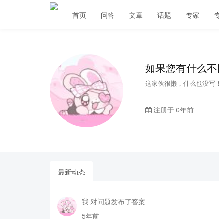
首页
问答
文章
话题
专家
如果您有什么不
这家伙很懒，什么也没写
注册于 6年前
最新动态
我 对问题发布了答案
5年前