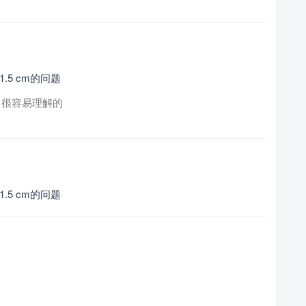
1.5 cm的问题
，很容易理解的
1.5 cm的问题