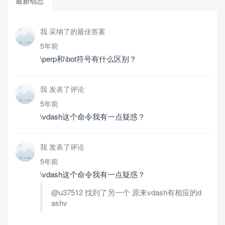
最新动态
我 采纳了的最佳答案
5年前
\perp和\bot符号有什么区别？
我 发表了评论
5年前
\vdash这个命令我有一点疑惑？
我 发表了评论
5年前
\vdash这个命令我有一点疑惑？
@u37512 找到了另一个 原来vdash有相应的d
ashv