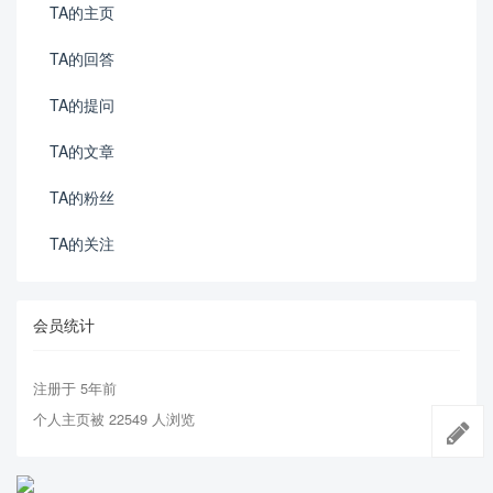
TA的主页
TA的回答
TA的提问
TA的文章
TA的粉丝
TA的关注
会员统计
注册于 5年前
个人主页被 22549 人浏览