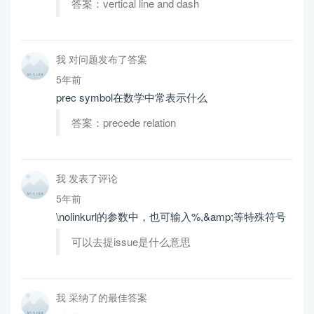
答案：vertical line and dash
我 对问题发布了答案
5年前
prec symbol在数学中常表示什么
答案：precede relation
我 发表了评论
5年前
\nolinkurl的参数中，也可输入%,&amp;等特殊符号
可以去提issue是什么意思
我 采纳了的最佳答案