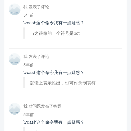
我 发表了评论
5年前
\vdash这个命令我有一点疑惑？
与之很像的一个符号是bot
我 发表了评论
5年前
\vdash这个命令我有一点疑惑？
逻辑上表示推出，也可作为制表符
我 对问题发布了答案
5年前
\vdash这个命令我有一点疑惑？