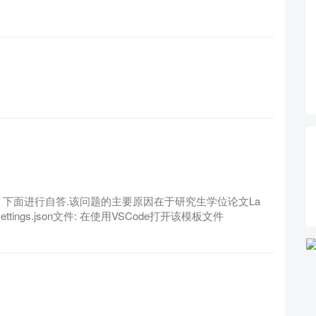
 下面进行自答.该问题的主要原因在于研究生学位论文La
ttings.json文件: 在使用VSCode打开该模板文件