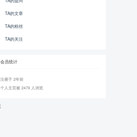
TA的提问
TA的文章
TA的粉丝
TA的关注
会员统计
注册于 2年前
个人主页被 2479 人浏览