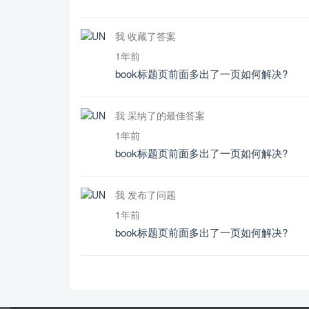
我 收藏了答案
1年前
book标题页前面多出了一页如何解决?
我 采纳了的最佳答案
1年前
book标题页前面多出了一页如何解决?
我 发布了问题
1年前
book标题页前面多出了一页如何解决?