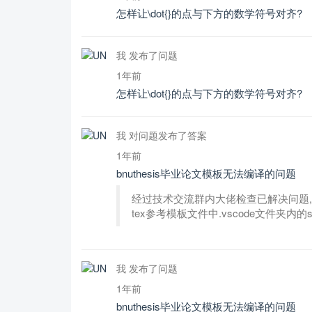
怎样让\dot{}的点与下方的数学符号对齐?
我 发布了问题
1年前
怎样让\dot{}的点与下方的数学符号对齐?
我 对问题发布了答案
1年前
bnuthesis毕业论文模板无法编译的问题
经过技术交流群内大佬检查已解决问题,
tex参考模板文件中.vscode文件夹内的se
我 发布了问题
1年前
bnuthesis毕业论文模板无法编译的问题