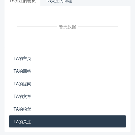
TA关注的会员
TA关注的问题
暂无数据
TA的主页
TA的回答
TA的提问
TA的文章
TA的粉丝
TA的关注