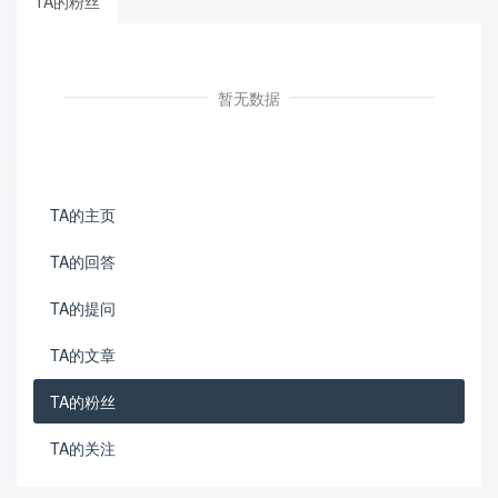
TA的粉丝
暂无数据
TA的主页
TA的回答
TA的提问
TA的文章
TA的粉丝
TA的关注