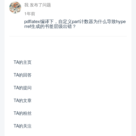
我 发布了问题
1年前
pdflatex编译下，自定义part计数器为什么导致hype
rref生成的书签层级出错？
TA的主页
TA的回答
TA的提问
TA的文章
TA的粉丝
TA的关注