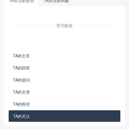
TA关注的会员
TA关注的问题
暂无数据
TA的主页
TA的回答
TA的提问
TA的文章
TA的粉丝
TA的关注