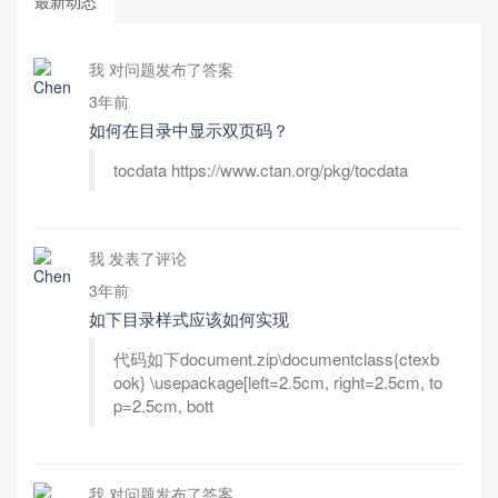
最新动态
我 对问题发布了答案
3年前
如何在目录中显示双页码？
tocdata https://www.ctan.org/pkg/tocdata
我 发表了评论
3年前
如下目录样式应该如何实现
代码如下document.zip\documentclass{ctexb
ook} \usepackage[left=2.5cm, right=2.5cm, to
p=2.5cm, bott
我 对问题发布了答案