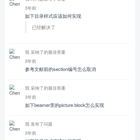
3年前
如下目录样式应该如何实现
已经解决了
我 采纳了的最佳答案
3年前
参考文献前的section编号怎么取消
我 采纳了的最佳答案
3年前
如下beamer里的picture block怎么实现
我 发布了问题
3年前