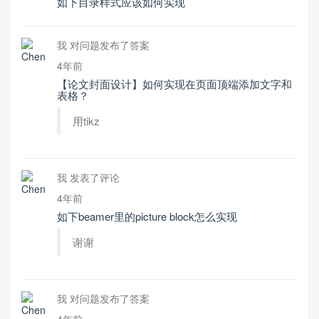
如下目录样式应该如何实现
我 对问题发布了答案
4年前
【论文封面设计】如何实现在页面顶端添加文字和
表格？
用tikz
我 发表了评论
4年前
如下beamer里的picture block怎么实现
谢谢
我 对问题发布了答案
4年前