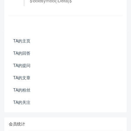
$\boldsymbol{\Delta}$
TA的主页
TA的回答
TA的提问
TA的文章
TA的粉丝
TA的关注
会员统计