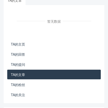
TA的文章
暂无数据
TA的主页
TA的回答
TA的提问
TA的文章
TA的粉丝
TA的关注