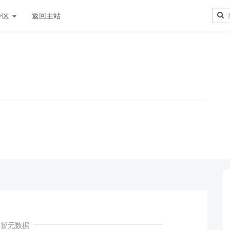
专区
返回主站
！
暂无数据