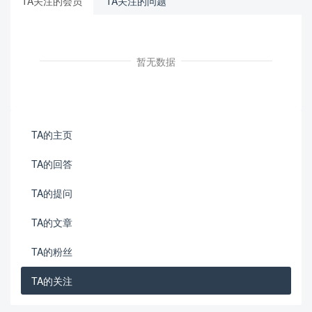
TA关注的会员
TA关注的问题
暂无数据
TA的主页
TA的回答
TA的提问
TA的文章
TA的粉丝
TA的关注