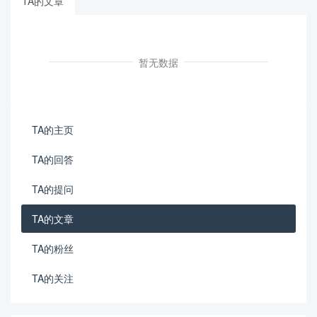
TA的文章
暂无数据
TA的主页
TA的回答
TA的提问
TA的文章
TA的粉丝
TA的关注