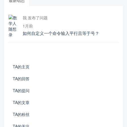
最新动态
我 发布了问题
1月前
如何自定义一个命令输入平行且等于号？
TA的主页
TA的回答
TA的提问
TA的文章
TA的粉丝
TA的关注