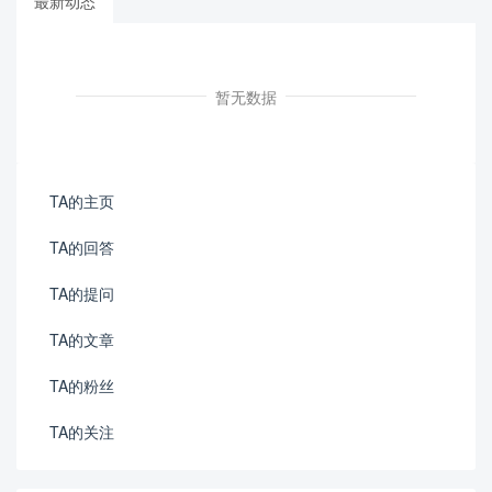
最新动态
暂无数据
TA的主页
TA的回答
TA的提问
TA的文章
TA的粉丝
TA的关注