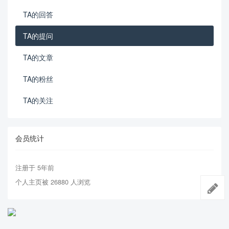
TA的回答
TA的提问
TA的文章
TA的粉丝
TA的关注
会员统计
注册于 5年前
个人主页被 26880 人浏览