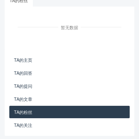
TA的粉丝
暂无数据
TA的主页
TA的回答
TA的提问
TA的文章
TA的粉丝
TA的关注