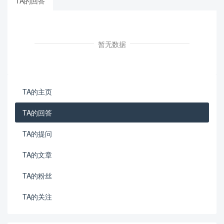
TA的回答
暂无数据
TA的主页
TA的回答
TA的提问
TA的文章
TA的粉丝
TA的关注