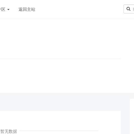
专区
返回主站
！
暂无数据