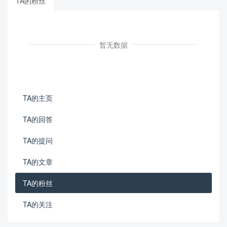
TA的粉丝
暂无数据
TA的主页
TA的回答
TA的提问
TA的文章
TA的粉丝
TA的关注