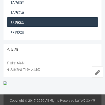
TA的提问
TA的文章
TA的粉丝
TA的关注
会员统计
注册于 5年前
个人主页被 7190 人浏览
Copyright © 2017-2020 All Rights Reserved LaTeX 工作室